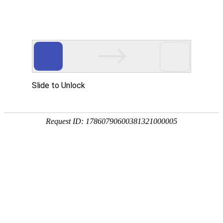
您好，欢迎您访问珠海尊龙集团中国官方网站
珠海人才招聘网,珠海人事尊龙集团中国官方网站,珠海人才市
场,珠海找工作,珠海过澳门工作网
珠海尊龙集团中国官方网站
珠海尊龙集团中国官方网站
人才首页
招聘信息
简历中心
企业信息
职场资讯
培训学习
联系客服